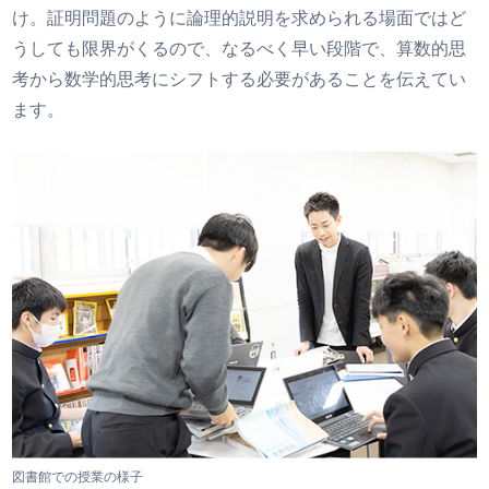
け。証明問題のように論理的説明を求められる場面ではど
うしても限界がくるので、なるべく早い段階で、算数的思
考から数学的思考にシフトする必要があることを伝えてい
ます。
図書館での授業の様子