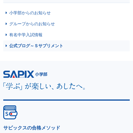
小学部からのお知らせ
グループからのお知らせ
有名中学入試情報
公式ブログ～Ｓサプリメント
サピックスの合格メソッド