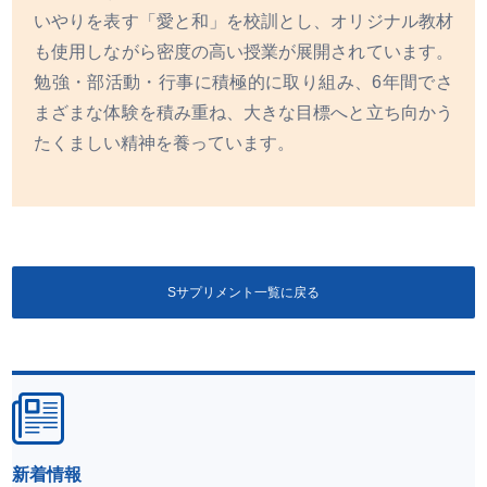
いやりを表す「愛と和」を校訓とし、オリジナル教材
も使用しながら密度の高い授業が展開されています。
勉強・部活動・行事に積極的に取り組み、6年間でさ
まざまな体験を積み重ね、大きな目標へと立ち向かう
たくましい精神を養っています。
Sサプリメント一覧に戻る
新着情報