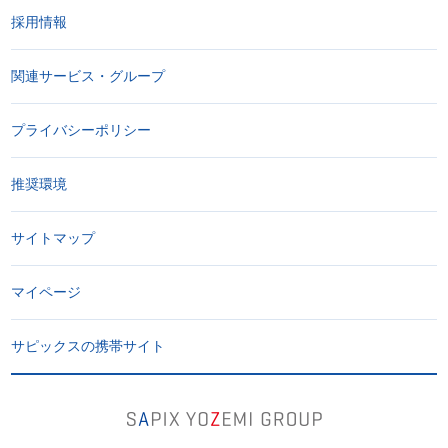
採用情報
関連サービス・グループ
プライバシーポリシー
推奨環境
サイトマップ
マイページ
サピックスの携帯サイト