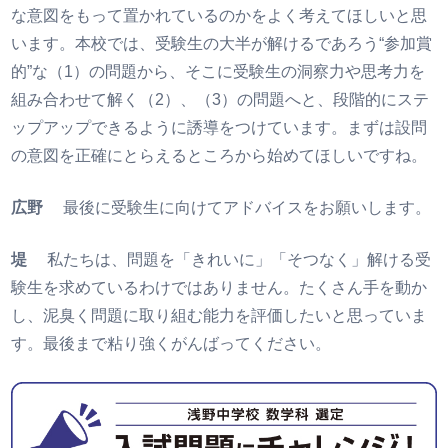
な意図をもって置かれているのかをよく考えてほしいと思
います。本校では、受験生の大半が解けるであろう“参加賞
的”な（1）の問題から、そこに受験生の洞察力や思考力を
組み合わせて解く（2）、（3）の問題へと、段階的にステ
ップアップできるように誘導をつけています。まずは設問
の意図を正確にとらえるところから始めてほしいですね。
広野
最後に受験生に向けてアドバイスをお願いします。
堤
私たちは、問題を「きれいに」「そつなく」解ける受
験生を求めているわけではありません。たくさん手を動か
し、泥臭く問題に取り組む能力を評価したいと思っていま
す。最後まで粘り強くがんばってください。