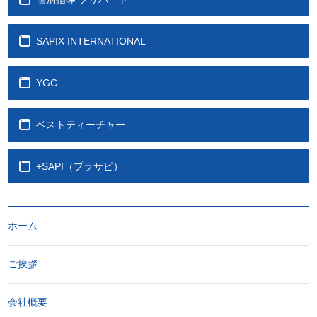
SAPIX INTERNATIONAL
YGC
ベストティーチャー
+SAPI（プラサピ）
ホーム
ご挨拶
会社概要