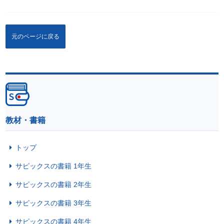
元のページに戻る
教材・書籍
トップ
サピックスの書籍 1年生
サピックスの書籍 2年生
サピックスの書籍 3年生
サピックスの書籍 4年生