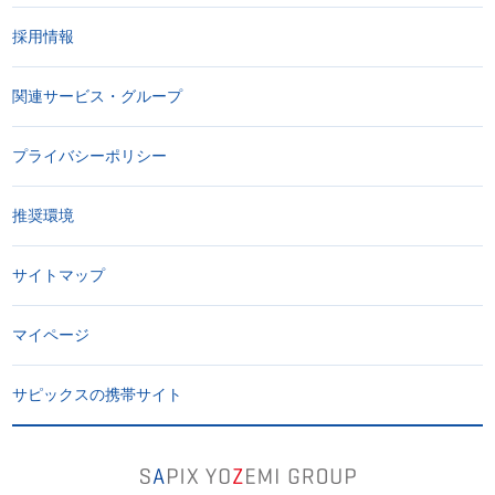
採用情報
関連サービス・グループ
プライバシーポリシー
推奨環境
サイトマップ
マイページ
サピックスの携帯サイト