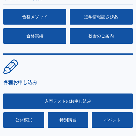
合格メソッド
進学情報誌さぴあ
合格実績
校舎のご案内
各種お申し込み
入室テストのお申し込み
公開模試
特別講習
イベント