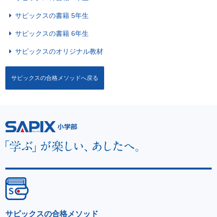
サピックスの書籍 5年生
サピックスの書籍 6年生
サピックスのオリジナル教材
サピックスの合格メソッドへ戻る
サピックスの合格メソッド