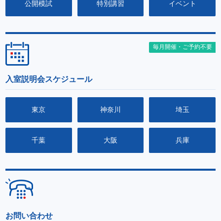
公開模試
特別講習
イベント
毎月開催・ご予約不要
入室説明会スケジュール
東京
神奈川
埼玉
千葉
大阪
兵庫
お問い合わせ