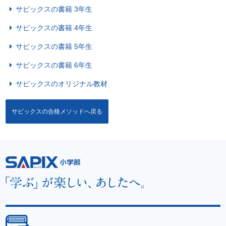
サピックスの書籍 3年生
サピックスの書籍 4年生
サピックスの書籍 5年生
サピックスの書籍 6年生
サピックスのオリジナル教材
サピックスの合格メソッドへ戻る