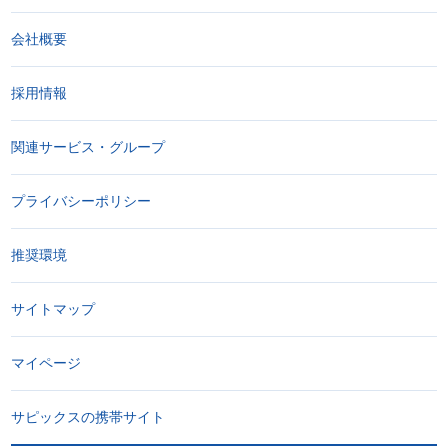
会社概要
採用情報
関連サービス・グループ
プライバシーポリシー
推奨環境
サイトマップ
マイページ
サピックスの携帯サイト