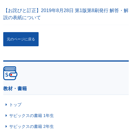
【お詫びと訂正】2019年8月28日 第1版第8刷発行 解答・解
説の表紙について
元のページに戻る
教材・書籍
トップ
サピックスの書籍 1年生
サピックスの書籍 2年生