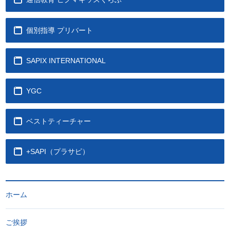
個別指導 プリバート
SAPIX INTERNATIONAL
YGC
ベストティーチャー
+SAPI（プラサピ）
ホーム
ご挨拶