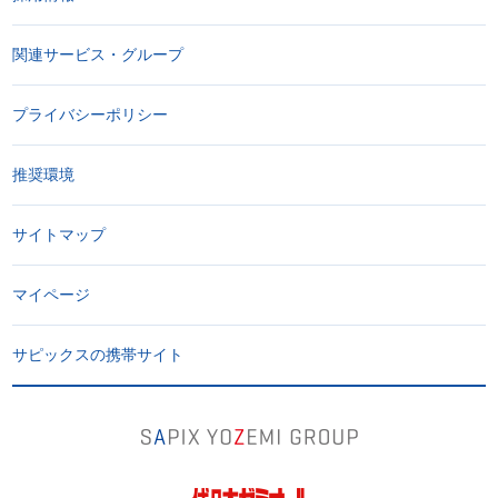
関連サービス・グループ
プライバシーポリシー
推奨環境
サイトマップ
マイページ
サピックスの携帯サイト