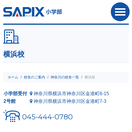
SAPIX小学部
横浜校
ホーム
校舎のご案内
神奈川の校舎一覧
横浜校
小学部受付
神奈川県横浜市神奈川区金港町6-15
2号館
神奈川県横浜市神奈川区金港町7-3
045-444-0780