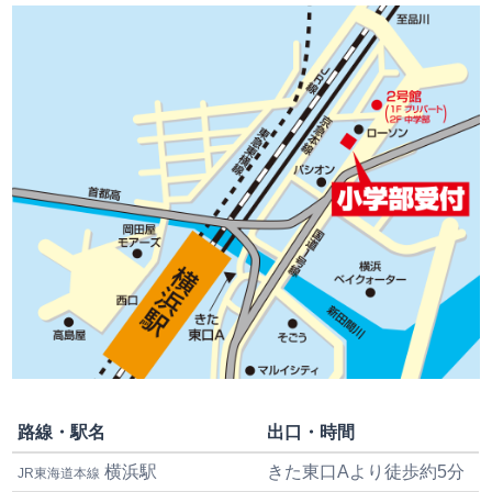
路線・駅名
出口・時間
横浜駅
きた東口Aより徒歩約5分
JR東海道本線