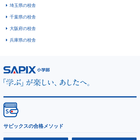
埼玉県の校舎
千葉県の校舎
大阪府の校舎
兵庫県の校舎
サピックスの合格メソッド