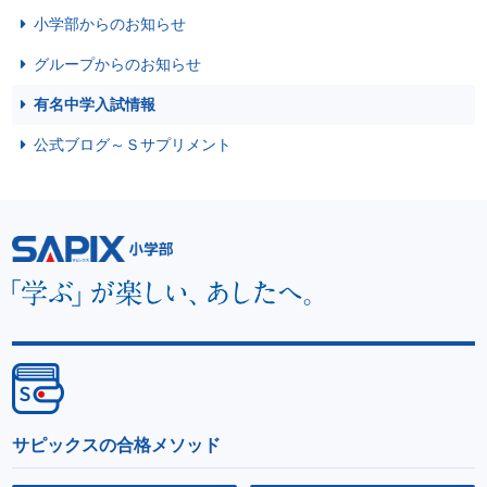
小学部からのお知らせ
グループからのお知らせ
有名中学入試情報
公式ブログ～Ｓサプリメント
サピックスの合格メソッド