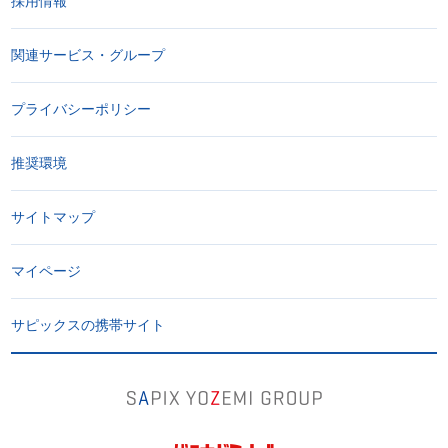
採用情報
関連サービス・グループ
プライバシーポリシー
推奨環境
サイトマップ
マイページ
サピックスの携帯サイト