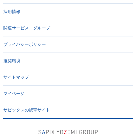
採用情報
関連サービス・グループ
プライバシーポリシー
推奨環境
サイトマップ
マイページ
サピックスの携帯サイト