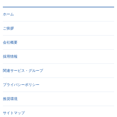
ホーム
ご挨拶
会社概要
採用情報
関連サービス・グループ
プライバシーポリシー
推奨環境
サイトマップ