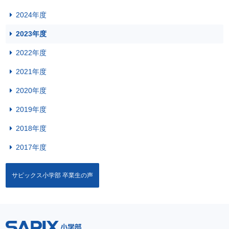
2024年度
2023年度
2022年度
2021年度
2020年度
2019年度
2018年度
2017年度
サピックス小学部 卒業生の声