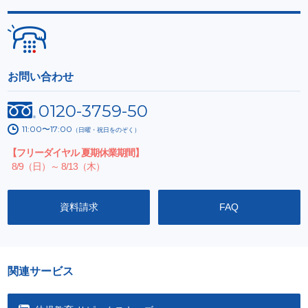
お問い合わせ
0120-3759-50
11:00〜17:00
（日曜・祝日をのぞく）
【フリーダイヤル 夏期休業期間】
8/9（日）～ 8/13（木）
資料請求
FAQ
関連サービス