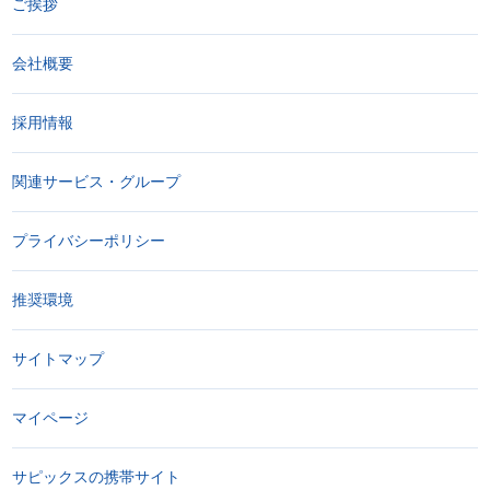
ご挨拶
会社概要
採用情報
関連サービス・グループ
プライバシーポリシー
推奨環境
サイトマップ
マイページ
サピックスの携帯サイト