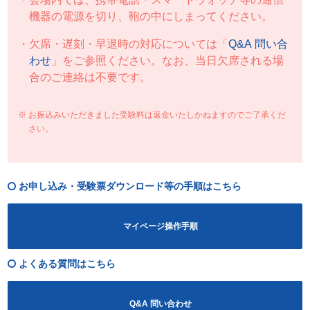
機器の電源を切り、鞄の中にしまってください。
欠席・遅刻・早退時の対応については「
Q&A 問い合
わせ
」をご参照ください。なお、当日欠席される場
合のご連絡は不要です。
お振込みいただきました受験料は返金いたしかねますのでご了承くだ
さい。
お申し込み・受験票ダウンロード等の手順はこちら
マイページ操作手順
よくある質問はこちら
Q&A 問い合わせ