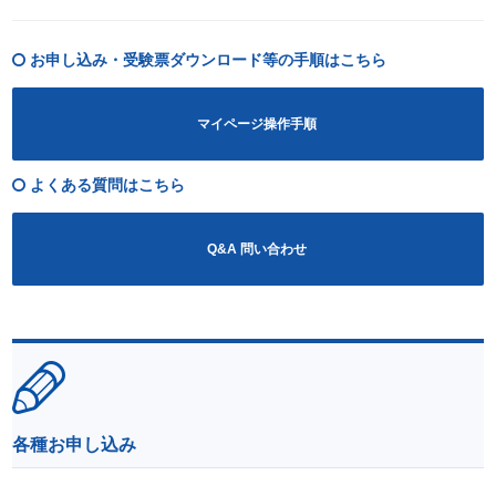
お申し込み・受験票ダウンロード等の手順はこちら
マイページ操作手順
よくある質問はこちら
Q&A 問い合わせ
各種お申し込み