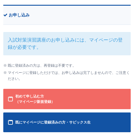
お申し込み
入試対策演習講座のお申し込みには、マイページの登
録が必要です。
既に登録済みの方は、再登録は不要です。
マイページに登録しただけでは、お申し込みは完了しませんので、ご注意く
ださい。
初めて申し込む方
（マイページ新規登録）
既にマイページに登録済みの方・サピックス生