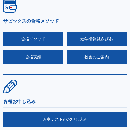
サピックスの合格メソッド
合格メソッド
進学情報誌さぴあ
合格実績
校舎のご案内
各種お申し込み
入室テストのお申し込み