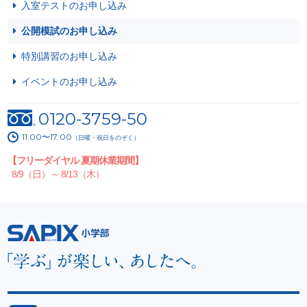
入室テストのお申し込み
公開模試のお申し込み
特別講習のお申し込み
イベントのお申し込み
0120-3759-50
11:00〜17:00
（日曜・祝日をのぞく）
【フリーダイヤル 夏期休業期間】
8/9（日）～ 8/13（木）