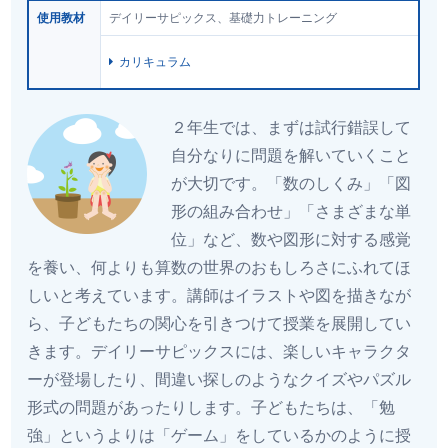
使用教材
デイリーサピックス、基礎力トレーニング
カリキュラム
２年生では、まずは試行錯誤して
自分なりに問題を解いていくこと
が大切です。「数のしくみ」「図
形の組み合わせ」「さまざまな単
位」など、数や図形に対する感覚
を養い、何よりも算数の世界のおもしろさにふれてほ
しいと考えています。講師はイラストや図を描きなが
ら、子どもたちの関心を引きつけて授業を展開してい
きます。デイリーサピックスには、楽しいキャラクタ
ーが登場したり、間違い探しのようなクイズやパズル
形式の問題があったりします。子どもたちは、「勉
強」というよりは「ゲーム」をしているかのように授