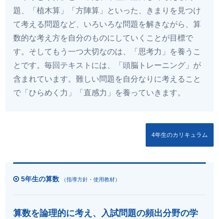
題、「植木算」「方陣算」といった、きまりを見つけ
て考える問題など、いろいろな問題を解きながら、算
数的な考え方を自分のものにしていくことが目標で
す。そしてもう一つ大切なのは、「思考力」を養うこ
とです。毎回テキストには、「頭脳トレーニング」が
含まれています。難しい問題を自分なりに考えること
で「ひらめく力」「直感力」を養っていきます。
4年生のカリキュラム
5年生の算数
（指導方針・使用教材）
算数を論理的に考え、入試問題の頻出分野の学