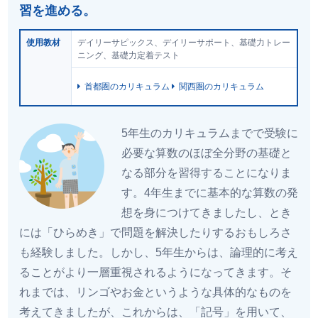
習を進める。
使用教材
デイリーサピックス、デイリーサポート、基礎力トレー
ニング、基礎力定着テスト
首都圏のカリキュラム
関西圏のカリキュラム
5年生のカリキュラムまでで受験に
必要な算数のほぼ全分野の基礎と
なる部分を習得することになりま
す。4年生までに基本的な算数の発
想を身につけてきましたし、とき
には「ひらめき」で問題を解決したりするおもしろさ
も経験しました。しかし、5年生からは、論理的に考え
ることがより一層重視されるようになってきます。そ
れまでは、リンゴやお金というような具体的なものを
考えてきましたが、これからは、「記号」を用いて、