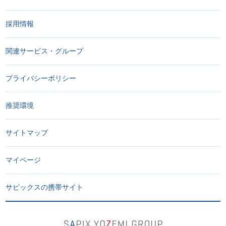
採用情報
関連サービス・グループ
プライバシーポリシー
推奨環境
サイトマップ
マイページ
サピックスの携帯サイト