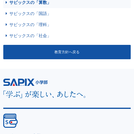
サピックスの「算数」
サピックスの「国語」
サピックスの「理科」
サピックスの「社会」
教育方針へ戻る