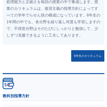
処理能力と正確さを毎回の授業の中で養成します。授
業のカリキュラムは、復習主義の指導方針によってす
べての学年でらせん状の構成になっています。6年生の
1年間の中でも、各分野を繰り返し何度も学習しますの
で、不得意分野はそのたびにしっかりと勉強して、少
しずつ克服できるように工夫してあります。
6年生のカリキュラム
教科別指導方針