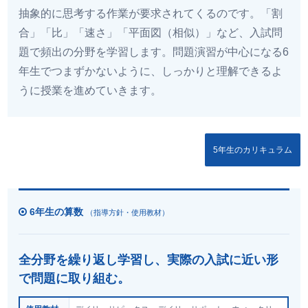
抽象的に思考する作業が要求されてくるのです。「割
合」「比」「速さ」「平面図（相似）」など、入試問
題で頻出の分野を学習します。問題演習が中心になる6
年生でつまずかないように、しっかりと理解できるよ
うに授業を進めていきます。
5年生のカリキュラム
6年生の算数
（指導方針・使用教材）
全分野を繰り返し学習し、実際の入試に近い形
で問題に取り組む。