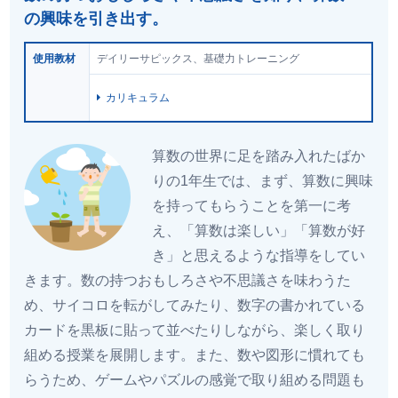
の興味を引き出す。
使用教材
デイリーサピックス、基礎力トレーニング
カリキュラム
算数の世界に足を踏み入れたばか
りの1年生では、まず、算数に興味
を持ってもらうことを第一に考
え、「算数は楽しい」「算数が好
き」と思えるような指導をしてい
きます。数の持つおもしろさや不思議さを味わうた
め、サイコロを転がしてみたり、数字の書かれている
カードを黒板に貼って並べたりしながら、楽しく取り
組める授業を展開します。また、数や図形に慣れても
らうため、ゲームやパズルの感覚で取り組める問題も