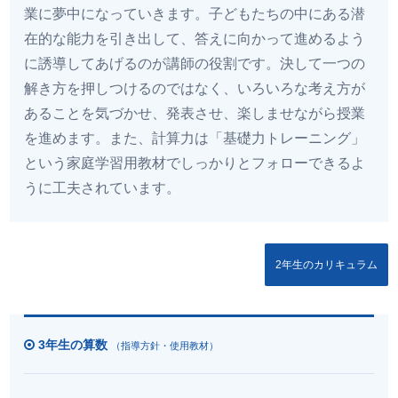
業に夢中になっていきます。子どもたちの中にある潜
在的な能力を引き出して、答えに向かって進めるよう
に誘導してあげるのが講師の役割です。決して一つの
解き方を押しつけるのではなく、いろいろな考え方が
あることを気づかせ、発表させ、楽しませながら授業
を進めます。また、計算力は「基礎力トレーニング」
という家庭学習用教材でしっかりとフォローできるよ
うに工夫されています。
2年生のカリキュラム
3年生の算数
（指導方針・使用教材）