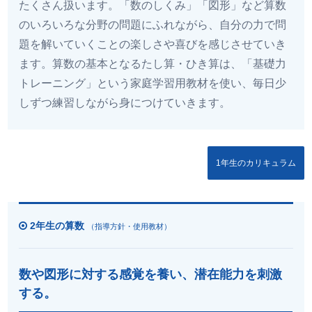
たくさん扱います。「数のしくみ」「図形」など算数
のいろいろな分野の問題にふれながら、自分の力で問
題を解いていくことの楽しさや喜びを感じさせていき
ます。算数の基本となるたし算・ひき算は、「基礎力
トレーニング」という家庭学習用教材を使い、毎日少
しずつ練習しながら身につけていきます。
1年生のカリキュラム
2年生の算数
（指導方針・使用教材）
数や図形に対する感覚を養い、潜在能力を刺激
する。